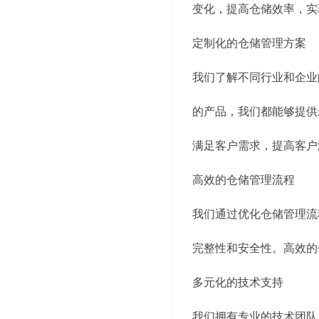
变化，提高仓储效率，实
定制化的仓储管理方案
我们了解不同行业和企业
的产品，我们都能够提供
满足客户需求，提高客户
高效的仓储管理流程
我们通过优化仓储管理流
完整性和安全性。高效的
多元化的技术支持
我们拥有专业的技术团队