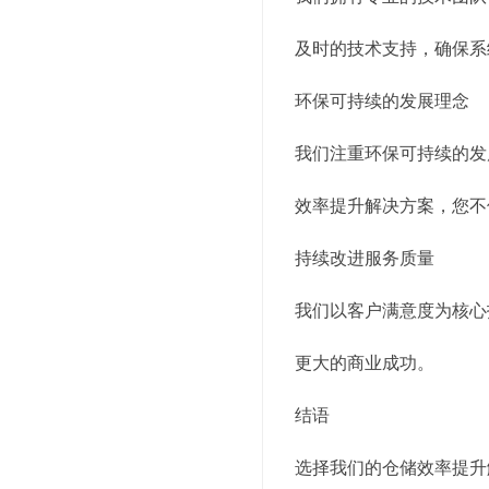
及时的技术支持，确保系
环保可持续的发展理念
我们注重环保可持续的发
效率提升解决方案，您不
持续改进服务质量
我们以客户满意度为核心
更大的商业成功。
结语
选择我们的仓储效率提升