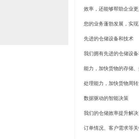
效率，还能够帮助企业更
您的业务蓬勃发展，实现
先进的仓储设备和技术
我们拥有先进的仓储设备
能力，加快货物的存储、
处理能力，加快货物周转
数据驱动的智能决策
我们的仓储效率提升解决
订单情况、客户需求等关