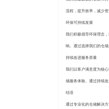
流程，提升效率，减少资
环保可持续发展
我们积极倡导环保理念，
响。通过选择我们的仓储
持续改进服务质量
我们以客户满意度为核心
储服务体验。通过持续改
结语
通过专业化的仓储解决方