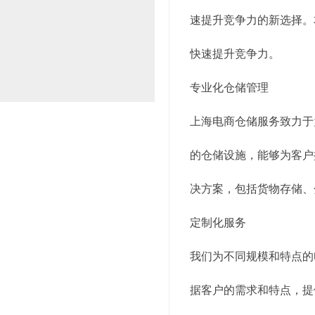
速提升竞争力的新选择。
快速提升竞争力。
专业化仓储管理
上海电商仓储服务致力于
的仓储设施，能够为客户
决方案，包括货物存储、
定制化服务
我们为不同规模和特点的
据客户的需求和特点，提