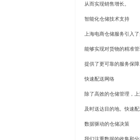
从而实现销售增长。
智能化仓储技术支持
上海电商仓储服务引入了
能够实现对货物的精准管
提供了更可靠的服务保障
快速配送网络
除了高效的仓储管理，上
及时送达目的地。快速配
数据驱动的仓储决策
我们注重数据的收集和分