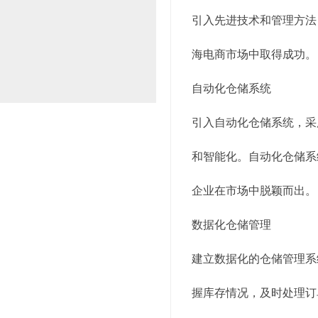
引入先进技术和管理方法
海电商市场中取得成功。
自动化仓储系统
引入自动化仓储系统，采
和智能化。自动化仓储系
企业在市场中脱颖而出。
数据化仓储管理
建立数据化的仓储管理系
握库存情况，及时处理订