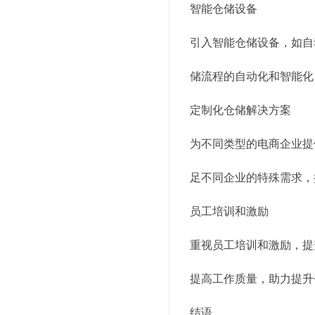
智能仓储设备
引入智能仓储设备，如自
储流程的自动化和智能化
定制化仓储解决方案
为不同类型的电商企业提
足不同企业的特殊需求，
员工培训和激励
重视员工培训和激励，提
提高工作质量，助力提升
结语