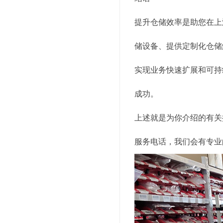
提升仓储效率是助您在上
储设备、提供定制化仓储
实现业务快速扩展和可持
成功。
上述就是为你介绍的有关
服务电话，我们会有专业