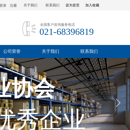
关于我们
联系我们
设为首页
加入收藏
登录
|
注册
全国客户咨询服务电话
021-68396819
公司荣誉
关于我们
联系我们
业协会
优秀企业