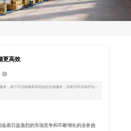
储更高效
服务，客户不仅能够获得高效的仓储服务，还能为环境保护出一
面临着日益激烈的市场竞争和不断增长的业务挑