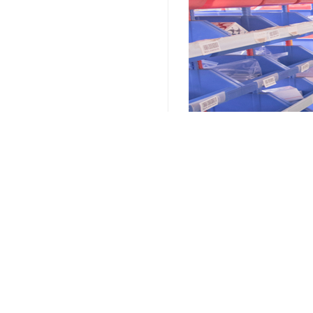
关键词：
上海电商仓储配送
编辑精选内容：
提高仓储管理水平，选
托管仓储服务：为您的
优化您的仓储流程：选
托管仓储服务：为企业
托管仓储服务：让您的