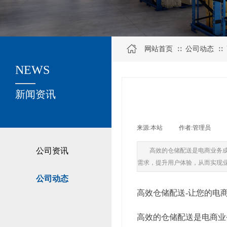
网站首页
公司动态
∷
∷
NEWS
关于我们
新闻资讯
来源:
本站
|
作者:
管理员
|
公司资讯
高效的仓储配送是电商业务
需求，提升用户体验，从而实现
公司动态
高效仓储配送-让您的电
高效的仓储配送是电商业