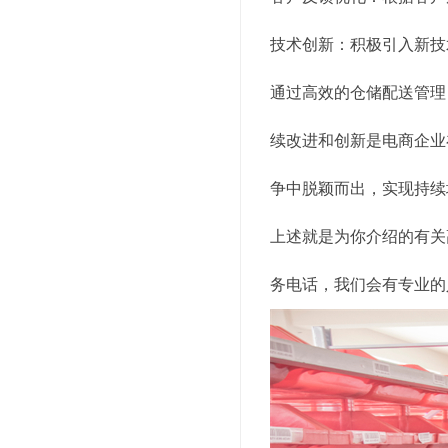
技术创新：积极引入新技
通过高效的仓储配送管理
续改进和创新是电商企业
争中脱颖而出，实现持续
上述就是为你介绍的有关
务电话，我们会有专业的