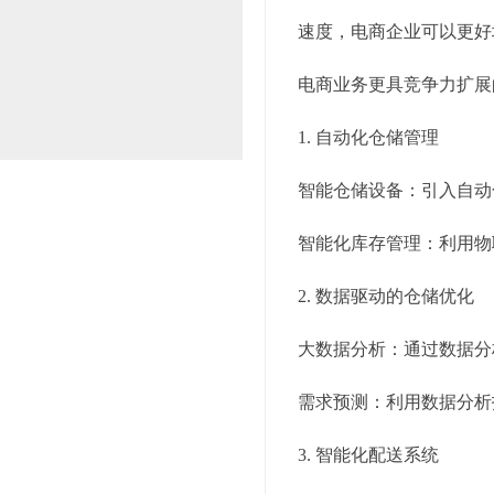
速度，电商企业可以更好
电商业务更具竞争力扩展
1. 自动化仓储管理
智能仓储设备：引入自动
智能化库存管理：利用物
2. 数据驱动的仓储优化
大数据分析：通过数据分
需求预测：利用数据分析
3. 智能化配送系统