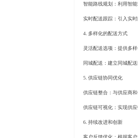
智能路线规划：利用智能
实时配送跟踪：引入实时
4. 多样化的配送方式
灵活配送选项：提供多样
同城配送：建立同城配送
5. 供应链协同优化
供应链整合：与供应商和
供应链可视化：实现供应
6. 持续改进和创新
客户反馈优化：根据客户