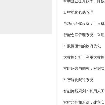
帮助企业提升效率、降低
1. 智能化仓储管理
自动化仓储设备：引入机
智能仓库管理系统：采用
2. 数据驱动的物流优化
大数据分析：利用大数据
实时反馈与调整：根据实
3. 智能化配送系统
智能路线规划：利用人工
实时监控和追踪：建立实