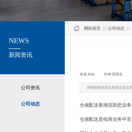
网站首页
公司动态
∷
∷
NEWS
关于我们
新闻资讯
来源:
本站
|
作者:
管理员
|
公司资讯
持续创新和优化将是企业在
公司动态
仓储配送新潮流助您业务
仓储配送是电商业务中至