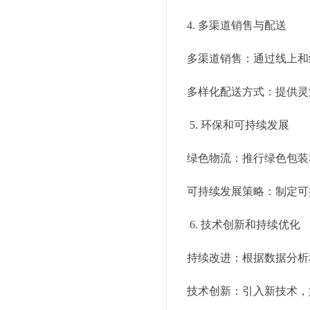
4. 多渠道销售与配送
多渠道销售：通过线上和
多样化配送方式：提供灵
5. 环保和可持续发展
绿色物流：推行绿色包装
可持续发展策略：制定可
6. 技术创新和持续优化
持续改进：根据数据分析
技术创新：引入新技术，