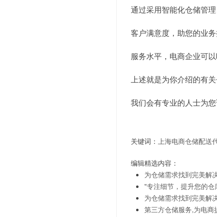
通过采用智能化仓储管理
客户满意度，助您的业务
服务水平，电商企业可以
上述就是为你介绍的有关
我们会有专业的人士为您
关键词：
上海电商仓储配送
编辑精选内容：
为仓储需求找到完美解
"专注细节，提升您的仓
为仓储需求找到完美解
第三方仓储服务,为电商