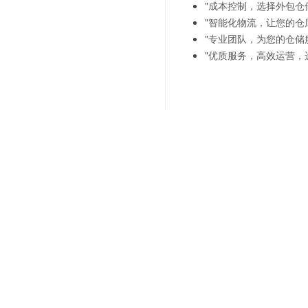
"成本控制，选择外包仓
"智能化物流，让您的仓
"专业团队，为您的仓储
"优质服务，高效运营，
上一篇：
智能化管理让您的
下一篇：
快速发货让您的电