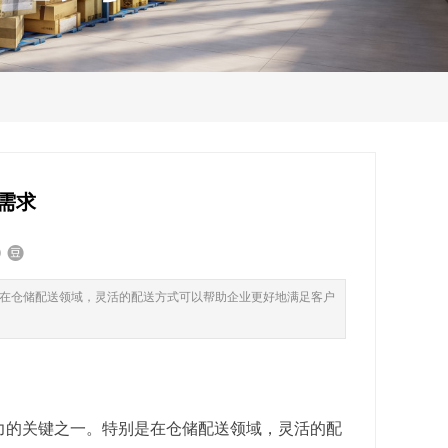
需求
在仓储配送领域，灵活的配送方式可以帮助企业更好地满足客户
力的关键之一。特别是在仓储配送领域，灵活的配