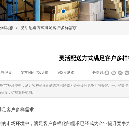
公司动态
灵活配送方式满足客户多样需求
∷
灵活配送方式满足客户多样
:
管理员
|
发布时间:
752天前
|
305
次浏览
|
|
分享到:
烈的市场环境中，满足客户多样化的需求已经成为企业提升竞争力的关键之一。特别是
满意度，扩展业务范围。
满足客户多样需求
烈的市场环境中，满足客户多样化的需求已经成为企业提升竞争