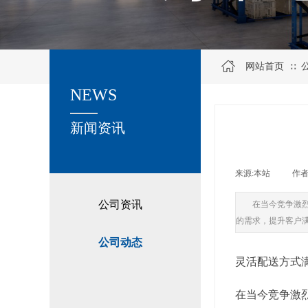
网站首页
∷
NEWS
关于我们
新闻资讯
来源:
本站
|
作者
公司资讯
在当今竞争激
的需求，提升客户
公司动态
灵活配送方式
在当今竞争激