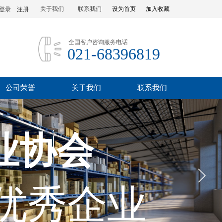
关于我们
联系我们
设为首页
加入收藏
登录
|
注册
全国客户咨询服务电话
021-68396819
公司荣誉
关于我们
联系我们
业协会
优秀企业