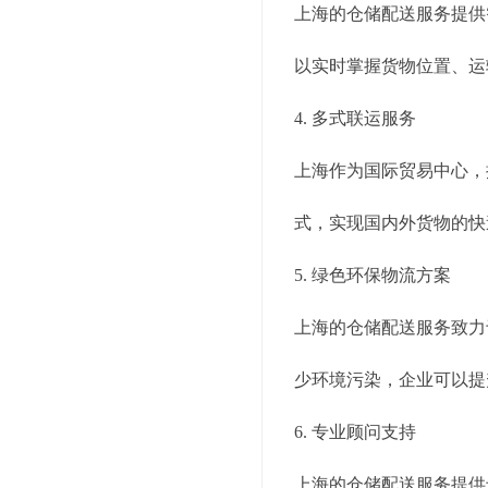
上海的仓储配送服务提供
以实时掌握货物位置、运
4. 多式联运服务
上海作为国际贸易中心，
式，实现国内外货物的快
5. 绿色环保物流方案
上海的仓储配送服务致力
少环境污染，企业可以提
6. 专业顾问支持
上海的仓储配送服务提供