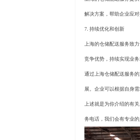
解决方案，帮助企业应对
7. 持续优化和创新
上海的仓储配送服务致力
竞争优势，持续实现业务
通过上海仓储配送服务的
展。企业可以根据自身需
上述就是为你介绍的有关
务电话，我们会有专业的