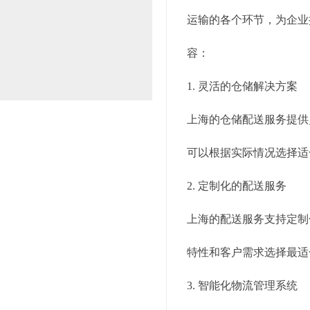
运输的各个环节，为企业
容：
1. 灵活的仓储解决方案
上海的仓储配送服务提供
可以根据实际情况选择适
2. 定制化的配送服务
上海的配送服务支持定制
特性和客户需求选择最适
3. 智能化物流管理系统