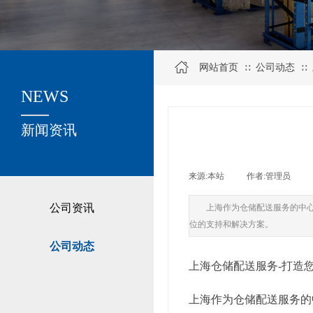
网站首页
公司动态
∷
∷
NEWS
关于我们
新闻资讯
来源:
本站
|
作者:
管理员
|
公司资讯
上海作为仓储配送服务的中
位的支持和解决方案。
公司动态
上海仓储配送服务-打造
上海作为仓储配送服务的