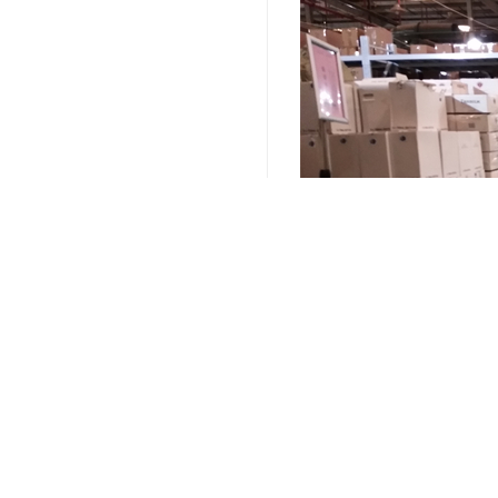
关键词：
上海电商仓储配送