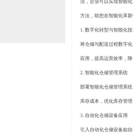
法，企业可以实现智能化
方法，助您在智能化革新
1. 数字化转型与智能化
将仓储与配送过程数字化
应用，提高运营效率，降
2. 智能化仓储管理系统
部署智能化仓储管理系统
库存成本，优化库存管理
3. 自动化仓储设备应用
引入自动化仓储设备如自