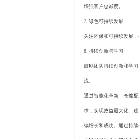
增强客户忠诚度。
7. 绿色可持续发展
关注环保和可持续发展，
8. 持续创新与学习
鼓励团队持续创新和学习
流。
通过智能化革新，仓储配
求，实现效益最大化。这
续增长和成功。通过持续