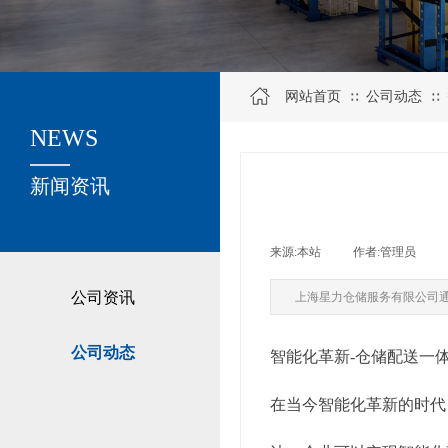
网站首页
公司动态
∷
∷
NEWS
关于我们
新闻资讯
来源:
本站
|
作者:
管理员
|
公司资讯
上海星力仓储服务有限公司
公司动态
智能化革新-仓储配送一
在当今智能化革新的时代