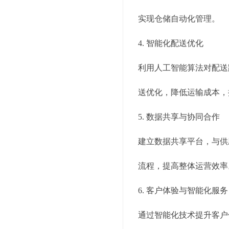
实现仓储自动化管理。
4. 智能化配送优化
利用人工智能算法对配送
送优化，降低运输成本，
5. 数据共享与协同合作
建立数据共享平台，与供
流程，提高整体运营效率
6. 客户体验与智能化服务
通过智能化技术提升客户