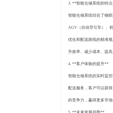
3. **智能仓储系统的特点
智能仓储系统结合了物联
AGV（自动导引车）、
优化和配送路线的精准规
升效率、减少成本、提高
4. **客户体验的提升**
智能仓储系统的实时监控
配送服务，客户可以获得
的竞争力，赢得更多市场
5. **未来发展趋势**