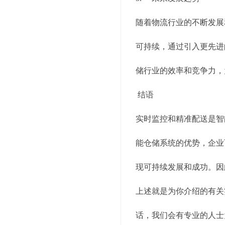
随着物流行业的不断发展
可持续，通过引入更先进
储行业的效率和竞争力，
结语
实时监控和精准配送是智
能仓储系统的优势，企业
现可持续发展和成功。因
上述就是为你介绍的有关
话，我们会有专业的人士