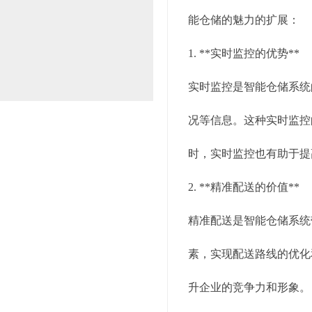
能仓储的魅力的扩展：
1. **实时监控的优势**
实时监控是智能仓储系统
况等信息。这种实时监控
时，实时监控也有助于提
2. **精准配送的价值**
精准配送是智能仓储系统
素，实现配送路线的优化
升企业的竞争力和形象。