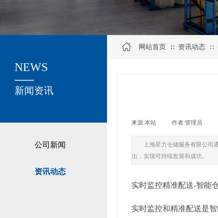
网站首页
资讯动态
∷
∷
NEWS
关于我们
新闻资讯
来源:
本站
|
作者:
管理员
|
公司新闻
上海星力仓储服务有限公司
出，实现可持续发展和成功。
资讯动态
实时监控精准配送-智能
实时监控和精准配送是智