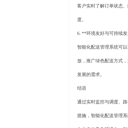
客户实时了解订单状态、
度。
6. **环境友好与可持续发
智能化配送管理系统可以
放，推广绿色配送方式，
发展的需求。
结语
通过实时监控与调度、路
措施，智能化配送管理系