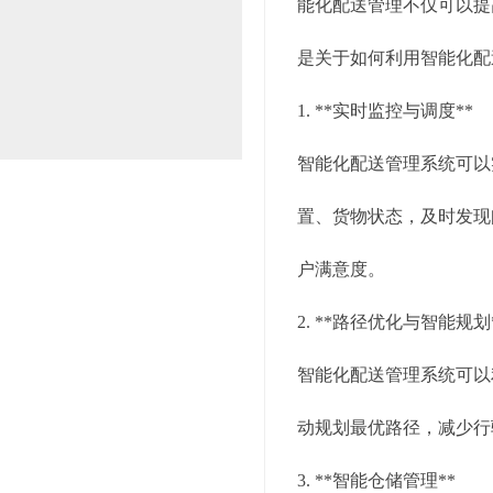
能化配送管理不仅可以提
是关于如何利用智能化配
1. **实时监控与调度**
智能化配送管理系统可以
置、货物状态，及时发现
户满意度。
2. **路径优化与智能规划
智能化配送管理系统可以
动规划最优路径，减少行
3. **智能仓储管理**