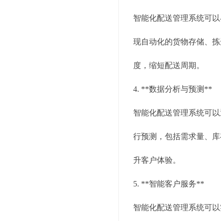
智能化配送管理系统可以
现自动化的货物存储、拣
度，缩短配送周期。
4. **数据分析与预测**
智能化配送管理系统可以
行预测，包括需求量、库
升客户体验。
5. **智能客户服务**
智能化配送管理系统可以