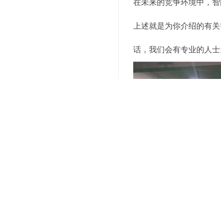
在未来的竞争环境中，智
上述就是为你介绍的有关
话，我们会有专业的人士