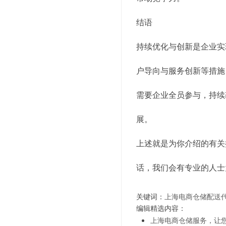
结语
持续优化与创新是企业实
户导向与服务创新等措施
需要企业全员参与，持续
展。
上述就是为你介绍的有关
话，我们会有专业的人士
关键词：
上海电商仓储配送
编辑精选内容：
上海电商仓储服务，让