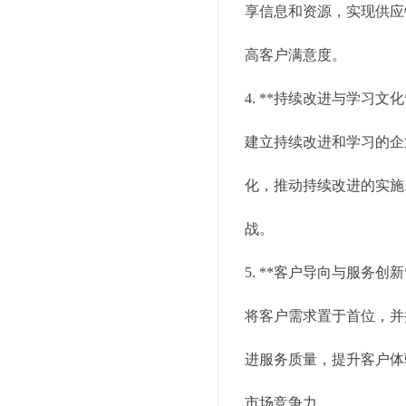
享信息和资源，实现供应
高客户满意度。
4. **持续改进与学习文化
建立持续改进和学习的企
化，推动持续改进的实施
战。
5. **客户导向与服务创新
将客户需求置于首位，并
进服务质量，提升客户体
市场竞争力。