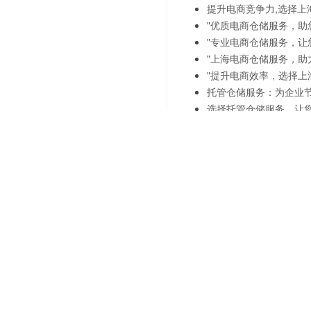
提升电商竞争力,选择上
"优质电商仓储服务，助
"专业电商仓储服务，让
"上海电商仓储服务，助
"提升电商效率，选择上
托管仓储服务：为企业
选择托管仓储服务，让
上一篇：
数据驱动的决策支
下一篇：
智能化仓储配送-