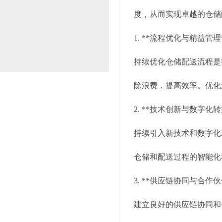
度，从而实现卓越的仓储
1. **流程优化与精益管理
持续优化仓储配送流程是
除浪费，提高效率。优化
2. **技术创新与数字化转
持续引入新技术和数字化
仓储和配送过程的智能化
3. **供应链协同与合作伙
建立良好的供应链协同和