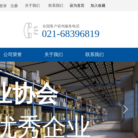
关于我们
联系我们
设为首页
加入收藏
登录
|
注册
全国客户咨询服务电话
021-68396819
公司荣誉
关于我们
联系我们
业协会
优秀企业