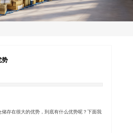
优势
仓储存在很大的优势，到底有什么优势呢？下面我