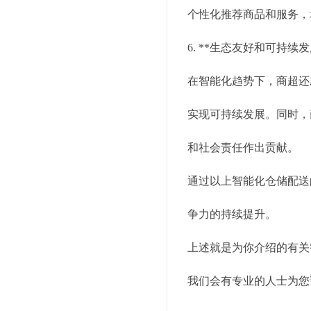
个性化推荐商品和服务，
6. **生态友好和可持续发
在智能化趋势下，商超还
实现可持续发展。同时，
和社会责任作出贡献。
通过以上智能化仓储配送
争力的持续提升。
上述就是为你介绍的有关
我们会有专业的人士为您