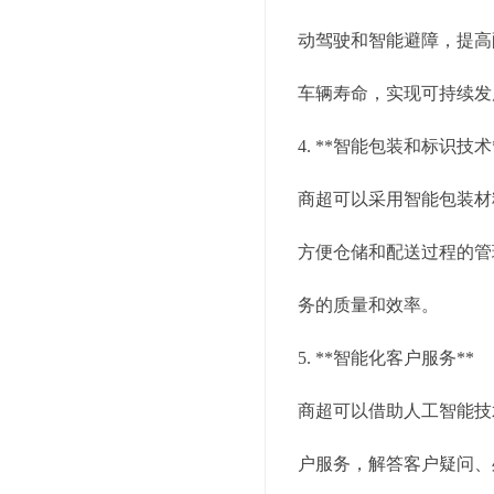
动驾驶和智能避障，提高
车辆寿命，实现可持续发
4. **智能包装和标识技术
商超可以采用智能包装材
方便仓储和配送过程的管
务的质量和效率。
5. **智能化客户服务**
商超可以借助人工智能技
户服务，解答客户疑问、