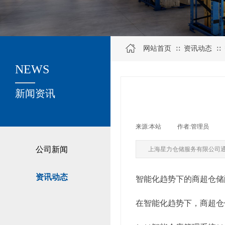
网站首页
资讯动态
∷
∷
NEWS
关于我们
新闻资讯
来源:
本站
|
作者:
管理员
|
公司新闻
上海星力仓储服务有限公司
资讯动态
智能化趋势下的商超仓储
在智能化趋势下，商超仓