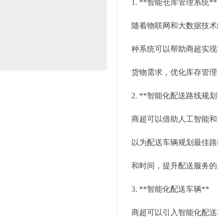
1. **智能仓库管理系统**
随着物联网和大数据技术
种系统可以帮助商超实现
货物需求，优化库存管理
2. **智能化配送路线规划
商超可以借助人工智能和
以为配送车辆规划最佳路
和时间，提升配送服务的
3. **智能化配送车辆**
商超可以引入智能化配送