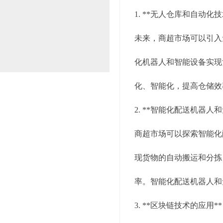
1. **无人仓库和自动化技
未来，商超市场可以引入
化机器人和智能设备实现
化、智能化，提高仓储效
2. **智能化配送机器人和
商超市场可以探索智能化
现货物的自动搬运和分拣
率。智能化配送机器人和
3. **区块链技术的应用**