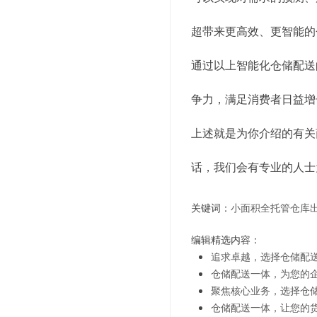
超带来更高效、更智能的
通过以上智能化仓储配送
争力，满足消费者日益增
上述就是为你介绍的有关
话，我们会有专业的人士
关键词：
小面积全托管仓库
编辑精选内容：
追求卓越，选择仓储配
仓储配送一体，为您的
聚焦核心业务，选择仓
仓储配送一体，让您的