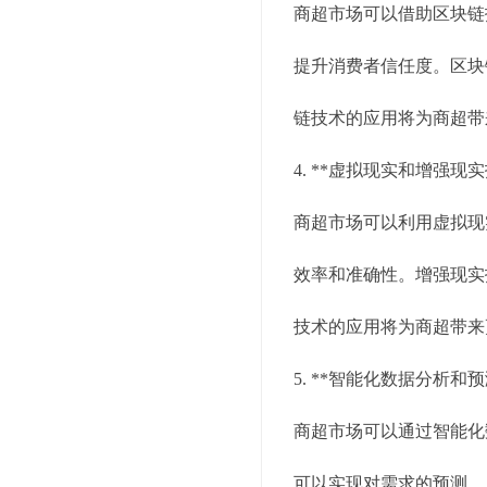
商超市场可以借助区块链
提升消费者信任度。区块
链技术的应用将为商超带
4. **虚拟现实和增强现实
商超市场可以利用虚拟现
效率和准确性。增强现实
技术的应用将为商超带来
5. **智能化数据分析和预
商超市场可以通过智能化
可以实现对需求的预测、