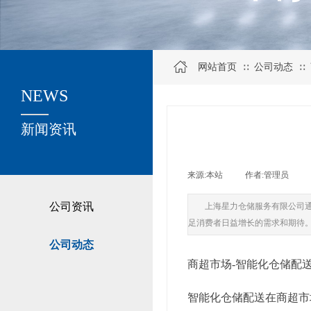
网站首页
公司动态
∷
∷
NEWS
关于我们
新闻资讯
来源:
本站
|
作者:
管理员
|
公司资讯
上海星力仓储服务有限公司
足消费者日益增长的需求和期待
公司动态
商超市场-智能化仓储配
智能化仓储配送在商超市