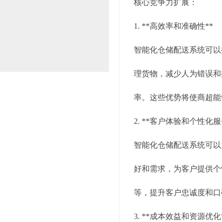
核心竞争力扩展：
1. **高效率和准确性**
智能化仓储配送系统可以
理货物，减少人为错误和
率。这些优势将使商超能
2. **客户体验和个性化服
智能化仓储配送系统可以
好和需求，为客户提供个
等，提升客户忠诚度和口
3. **成本效益和资源优化