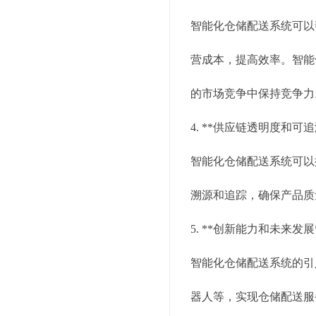
智能化仓储配送系统可以
营成本，提高效率。智能
的市场竞争中保持竞争力
4. **供应链透明度和可追
智能化仓储配送系统可以
溯源和追踪，确保产品质
5. **创新能力和未来发展
智能化仓储配送系统的引
器人等，实现仓储配送服