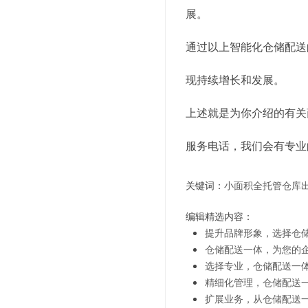
展。
通过以上智能化仓储配送
现持续增长和发展。
上述就是为你介绍的有关
服务电话，我们会有专业
关键词：
小面积全托管仓库
编辑精选内容：
提升品牌形象，选择仓
仓储配送一体，为您的
选择专业，仓储配送一
精细化管理，仓储配送
扩展业务，从仓储配送