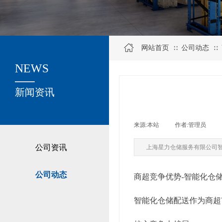
网站首页
公司动态
∷
∷
NEWS
关于我们
新闻资讯
来源:
本站
|
作者:
管理员
|
公司资讯
上海星力仓储服务有限公司
公司动态
商超竞争优势-智能化仓
智能化仓储配送作为商超