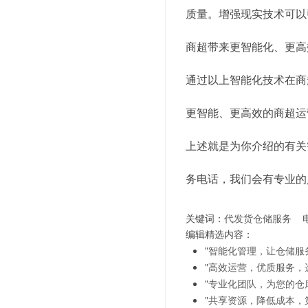
质量。增强现实技术可以
商超带来更智能化、更高
通过以上智能化技术在商
更智能、更高效的商超运
上述就是为你介绍的有关
务电话，我们会有专业的
关键词：
代发货仓储服务
编辑精选内容：
"智能化管理，让仓储服
"高效运营，优质服务，
"专业化团队，为您的仓
"共享资源，降低成本，