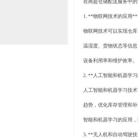
在商超仓储配送服务中的
1. **物联网技术的应用**
物联网技术可以实现仓库
温湿度、货物状态等信息
设备利用率和维护效率。
2. **人工智能和机器学习
人工智能和机器学习技术
趋势，优化库存管理和补
智能和机器学习的应用，
3. **无人机和自动驾驶