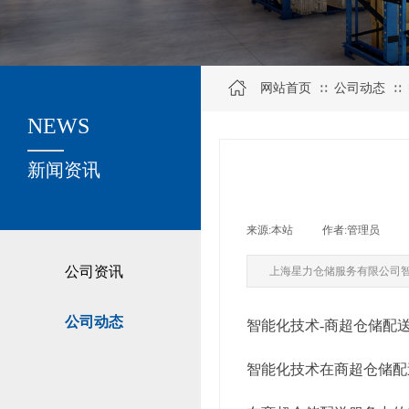
网站首页
公司动态
∷
∷
NEWS
关于我们
新闻资讯
来源:
本站
|
作者:
管理员
|
公司资讯
上海星力仓储服务有限公司
公司动态
智能化技术-商超仓储配
智能化技术在商超仓储配