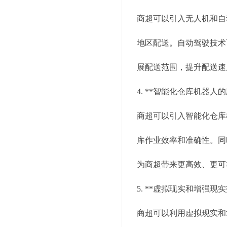
商超可以引入无人机和自
地区配送。自动驾驶技术
展配送范围，提升配送速
4. **智能化仓库机器人的
商超可以引入智能化仓库
库作业效率和准确性。同
为商超带来更高效、更可
5. **虚拟现实和增强现
商超可以利用虚拟现实和