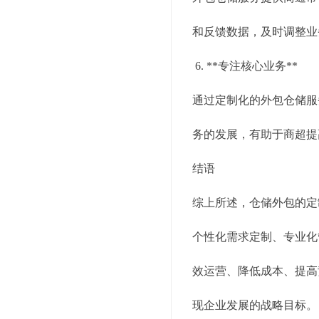
和反馈数据，及时调整业
6. **专注核心业务**
通过定制化的外包仓储服
务的发展，有助于商超提
结语
综上所述，仓储外包的定
个性化需求定制、专业化
效运营、降低成本、提高
现企业发展的战略目标。