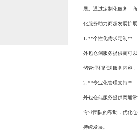
展。通过定制化服务，商
化服务助力商超发展扩展
1. **个性化需求定制**
外包仓储服务提供商可以
储管理和配送服务内容，
2. **专业化管理支持**
外包仓储服务提供商通常
专业团队的帮助，优化仓
持续发展。