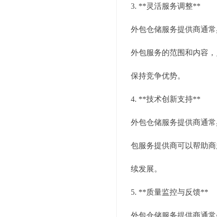
3. **灵活服务调整**
外包仓储服务提供商通常
外包服务的范围和内容，
保持竞争优势。
4. **技术创新支持**
外包仓储服务提供商通常
包服务提供商可以帮助商
续发展。
5. **质量监控与反馈**
外包仓储服务提供商通常