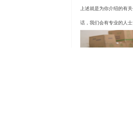
上述就是为你介绍的有关
话，我们会有专业的人士