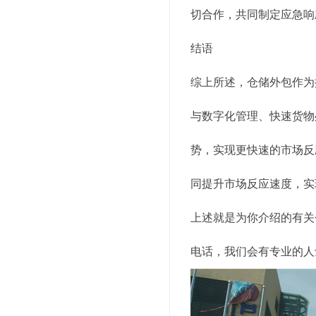
切合作，共同制定应急响
结语
综上所述，仓储外包作为
与数字化管理、快速货物
势，实现更快速的市场反
同提升市场反应速度，实
上述就是为你介绍的有关
电话，我们会有专业的人