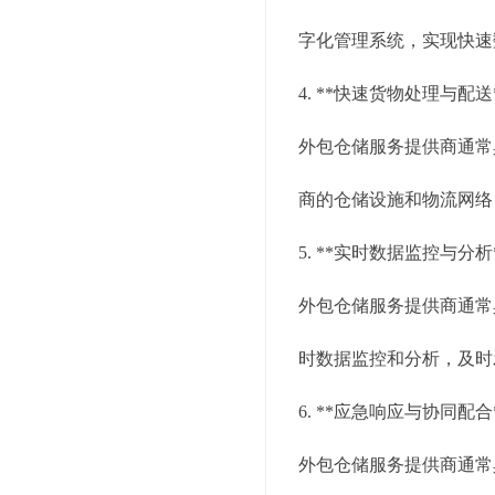
字化管理系统，实现快速
4. **快速货物处理与配送
外包仓储服务提供商通常
商的仓储设施和物流网络
5. **实时数据监控与分析
外包仓储服务提供商通常
时数据监控和分析，及时
6. **应急响应与协同配合
外包仓储服务提供商通常