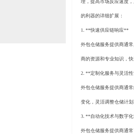
理，提高市场反应速度，
的利器的详细扩展：
1. **快速供应链响应**
外包仓储服务提供商通常
商的资源和专业知识，快
2. **定制化服务与灵活性
外包仓储服务提供商通常
变化，灵活调整仓储计划
3. **自动化技术与数字化
外包仓储服务提供商通常