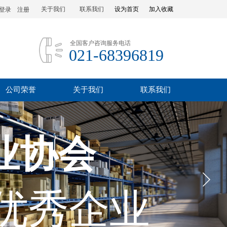
关于我们
联系我们
设为首页
加入收藏
登录
|
注册
全国客户咨询服务电话
021-68396819
公司荣誉
关于我们
联系我们
业协会
优秀企业