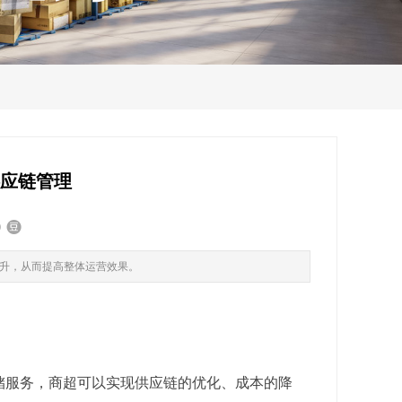
供应链管理
升，从而提高整体运营效果。
储服务，商超可以实现供应链的优化、成本的降