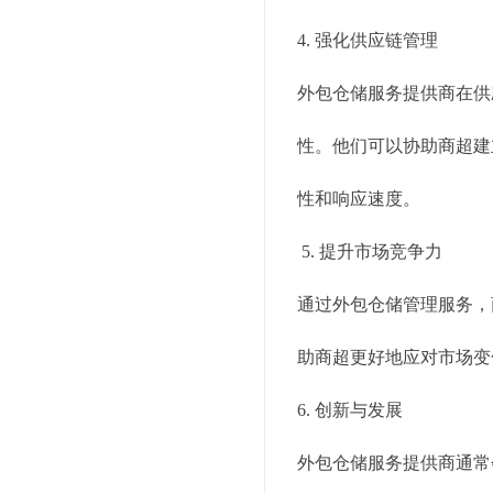
4. 强化供应链管理
外包仓储服务提供商在供
性。他们可以协助商超建
性和响应速度。
5. 提升市场竞争力
通过外包仓储管理服务，
助商超更好地应对市场变
6. 创新与发展
外包仓储服务提供商通常