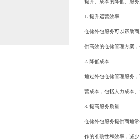
提升、成本的降低、服务
1. 提升运营效率
仓储外包服务可以帮助商
供高效的仓储管理方案，
2. 降低成本
通过外包仓储管理服务，
营成本，包括人力成本、
3. 提高服务质量
仓储外包服务提供商通常
作的准确性和效率，减少