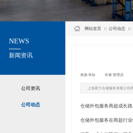
网站首页
公司动态
∷
∷
NEWS
关于我们
新闻资讯
来源:
本站
|
作者:
管理员
|
公司资讯
上海星力仓储服务有限公司
公司动态
仓储外包服务商超成长路
仓储外包服务在商超行业