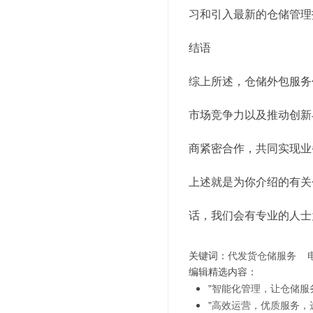
习和引入最新的仓储管理
结语
综上所述，仓储外包服务
市场竞争力以及推动创新
商紧密合作，共同实现业
上述就是为你介绍的有关
话，我们会有专业的人士
关键词：
代发货仓储服务
编辑精选内容：
"智能化管理，让仓储服
"高效运营，优质服务，