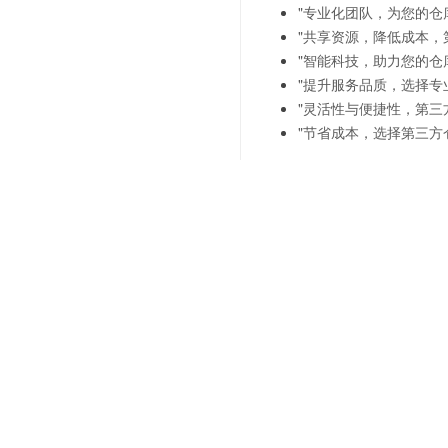
"专业化团队，为您的仓
"共享资源，降低成本，
"智能科技，助力您的仓
"提升服务品质，选择专
"灵活性与便捷性，第三
"节省成本，选择第三方
上一篇：
智能化仓储管理-
下一篇：
定制化仓储解决方