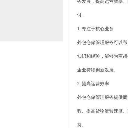
务发展，提高运营效率、
讨：
1. 专注于核心业务
外包仓储管理服务可以帮
知识和经验，能够为商超
企业持续创新发展。
2. 提高运营效率
外包仓储管理服务提供商
程、提高货物流转速度、
持。