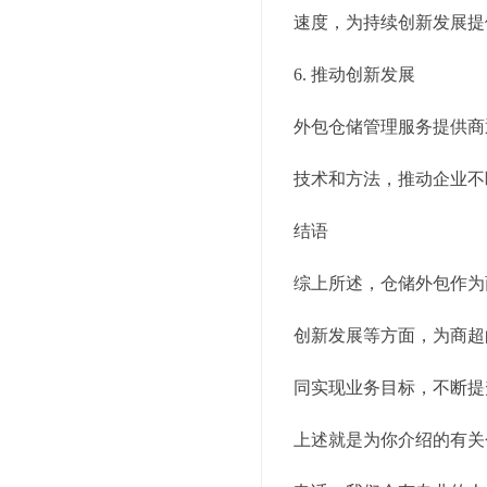
速度，为持续创新发展提
6. 推动创新发展
外包仓储管理服务提供商
技术和方法，推动企业不
结语
综上所述，仓储外包作为
创新发展等方面，为商超
同实现业务目标，不断提
上述就是为你介绍的有关