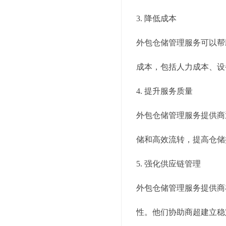
3. 降低成本
外包仓储管理服务可以帮
成本，包括人力成本、设
4. 提升服务质量
外包仓储管理服务提供商
储和高效流转，提高仓储
5. 强化供应链管理
外包仓储管理服务提供商
性。他们协助商超建立稳