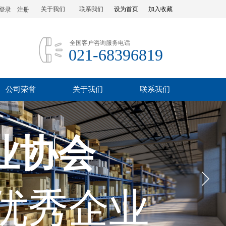
关于我们
联系我们
设为首页
加入收藏
登录
|
注册
全国客户咨询服务电话
021-68396819
公司荣誉
关于我们
联系我们
业协会
优秀企业