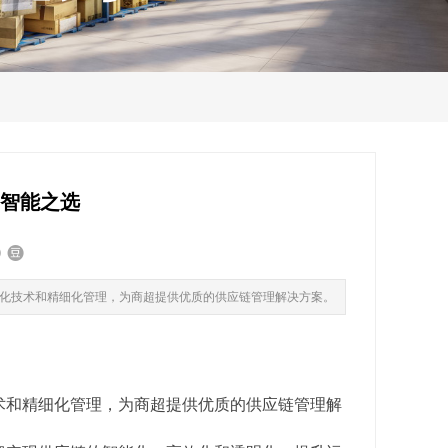
的智能之选
化技术和精细化管理，为商超提供优质的供应链管理解决方案。
术和精细化管理，为商超提供优质的供应链管理解