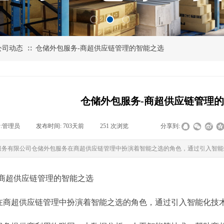
公司动态
仓储外包服务-商超供应链管理的智能之选
∷
仓储外包服务-商超供应链管理
:
管理员
|
发布时间:
703天前
|
251
次浏览
|
|
分享到:
服务有限公司仓储外包服务在商超供应链管理中扮演着智能之选的角色，通过引入智能
-商超供应链管理的智能之选
在商超供应链管理中扮演着智能之选的角色，通过引入智能化技