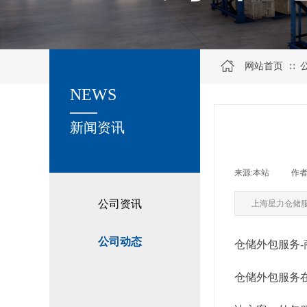
网站首页
∷
NEWS
关于我们
新闻资讯
来源:
本站
|
作者
公司资讯
上海星力仓储
公司动态
仓储外包服务
仓储外包服务