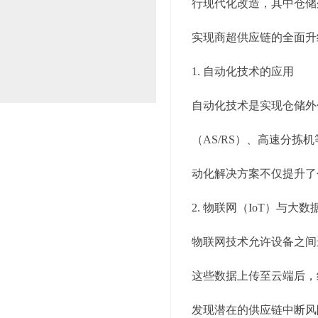
行现代化改造，其中仓储
实现商超供应链的全面升
1. 自动化技术的应用
自动化技术是实现仓储外
（AS/RS）、高速分
动化解决方案不仅提升了
2. 物联网（IoT）与大数
物联网技术允许设备之间
这些数据上传至云端后，
发现潜在的供应链中断风