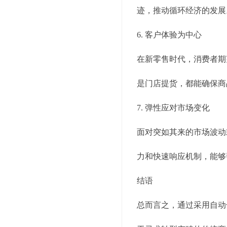
迹，推动循环经济的发展
6. 客户体验为中心
在新零售时代，消费者期
是门店提货，都能确保商
7. 弹性应对市场变化
面对突如其来的市场波动
力和快速响应机制，能够
结语
总而言之，通过采用自动