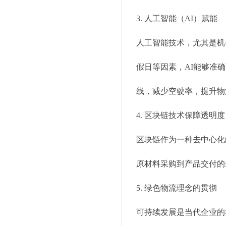
3. 人工智能（AI）赋能
人工智能技术，尤其是机
假日等因素，AI能够准
线，减少空驶率，提升物
4. 区块链技术保障透明度
区块链作为一种去中心化
原材料采购到产品交付的
5. 绿色物流理念的贯彻
可持续发展是当代企业的