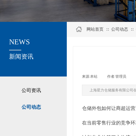
网站首页
公司动态
∷
∷
NEWS
关于我们
新闻资讯
来源:
本站
|
作者:
管理员
|
公司资讯
上海星力仓储服务有限公司
公司动态
仓储外包如何让商超运营
在当前零售行业的竞争环