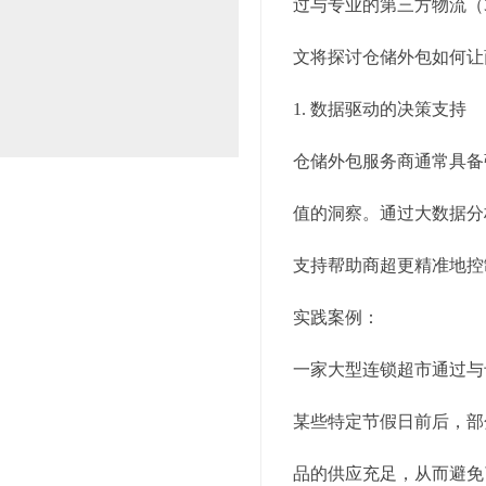
过与专业的第三方物流（
文将探讨仓储外包如何让
1. 数据驱动的决策支持
仓储外包服务商通常具备
值的洞察。通过大数据分
支持帮助商超更精准地控
实践案例：
一家大型连锁超市通过与
某些特定节假日前后，部
品的供应充足，从而避免