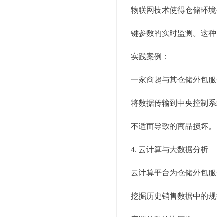
物联网技术使得仓储环境
键参数的实时监测。这种
实践案例：
一家商超与其仓储外包服
将数据传输到中央控制系
不适而导致的商品损坏。
4. 云计算与大数据分析
云计算平台为仓储外包服
挖掘历史销售数据中的规