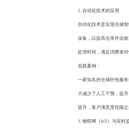
2. 自动化技术的应用
自动化技术是实现仓储智
设备，以提高仓库作业效
处理时间，满足消费者对
实践案例：
一家知名的仓储外包服务
大减少了人工干预，提升
提升，客户满意度也随之
3. 物联网（IoT）与实时