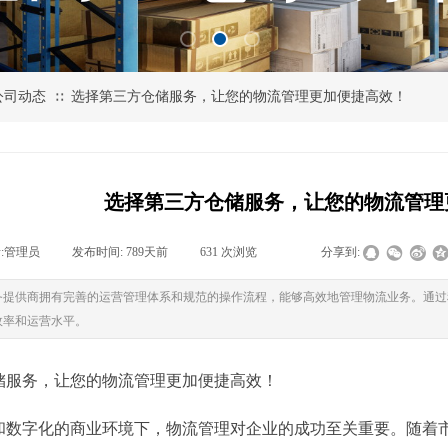
公司动态
选择第三方仓储服务，让您的物流管理更加便捷高效！
∷
选择第三方仓储服务，让您的物流管理
:
管理员
|
发布时间:
789天前
|
631
次浏览
|
|
分享到:
务提供商拥有完善的运营管理体系和规范的操作流程，能够高效地管理物流业务。通过
效率和运营水平。
储服务，让您的物流管理更加便捷高效！
和数字化的商业环境下，物流管理对企业的成功至关重要。随着