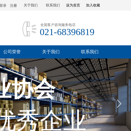
关于我们
联系我们
设为首页
加入收藏
登录
|
注册
全国客户咨询服务电话
021-68396819
公司荣誉
关于我们
联系我们
业协会
优秀企业