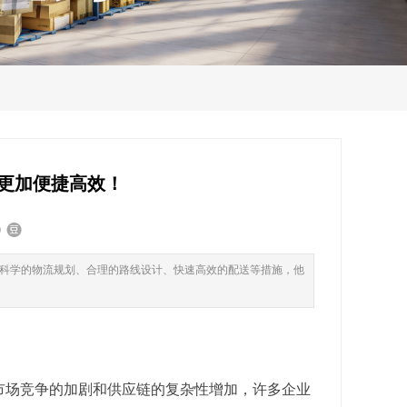
更加便捷高效！
科学的物流规划、合理的路线设计、快速高效的配送等措施，他
市场竞争的加剧和供应链的复杂性增加，许多企业