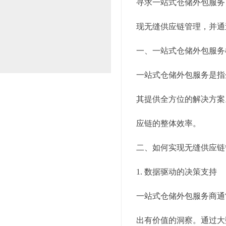
寻求一站式仓储外包服务
现无缝供应链管理，并通
一、一站式仓储外包服务
一站式仓储外包服务是指
其提供全方位的解决方案
应链的整体效率。
二、如何实现无缝供应链
1. 数据驱动的决策支持
一站式仓储外包服务商通
出有价值的洞察。通过大