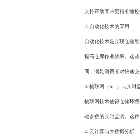
支持帮助客户更精准地控
2. 自动化技术的应用
自动化技术是实现仓储智
提高仓库作业效率。这些
间，满足消费者对快速交
3. 物联网（IoT）与实时
物联网技术使得仓储环境
键参数的实时监测。这种
4. 云计算与大数据分析