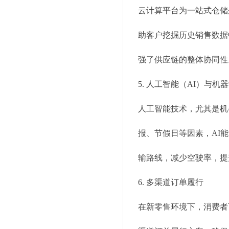
云计算平台为一站式仓储
助客户挖掘历史销售数据
强了供应链的整体协同性
5. 人工智能（AI）与机
人工智能技术，尤其是机
报、节假日等因素，AI
输路线，减少空驶率，提
6. 多渠道订单履行
在新零售环境下，消费者