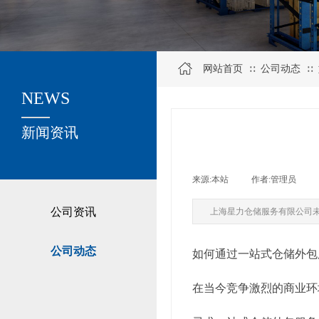
网站首页
公司动态
∷
∷
NEWS
关于我们
新闻资讯
来源:
本站
|
作者:
管理员
|
公司资讯
上海星力仓储服务有限公司
公司动态
如何通过一站式仓储外包
在当今竞争激烈的商业环