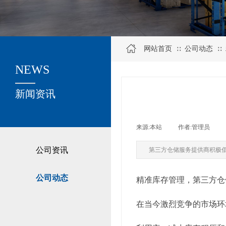
网站首页
公司动态
∷
∷
NEWS
关于我们
新闻资讯
来源:
本站
|
作者:
管理员
|
公司资讯
第三方仓储服务提供商积极
公司动态
精准库存管理，第三方仓
在当今激烈竞争的市场环