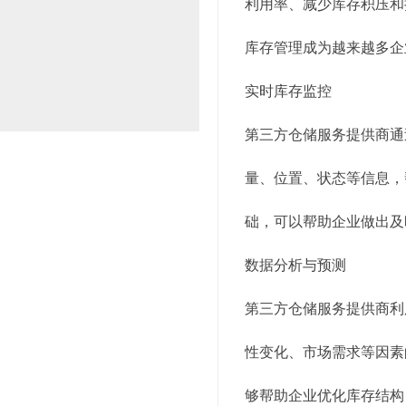
利用率、减少库存积压和
库存管理成为越来越多企
实时库存监控
第三方仓储服务提供商通
量、位置、状态等信息，
础，可以帮助企业做出及
数据分析与预测
第三方仓储服务提供商利
性变化、市场需求等因素
够帮助企业优化库存结构