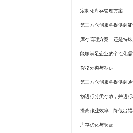
定制化库存管理方案
第三方仓储服务提供商能
库存管理方案，还是特殊
能够满足企业的个性化需
货物分类与标识
第三方仓储服务提供商通
物进行分类存放，并进行
提高作业效率，降低出错
库存优化与调配