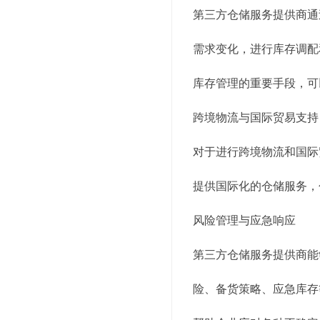
第三方仓储服务提供商通
需求变化，进行库存调配
库存管理的重要手段，可
跨境物流与国际贸易支持
对于进行跨境物流和国际
提供国际化的仓储服务，
风险管理与应急响应
第三方仓储服务提供商能
险、备货策略、应急库存