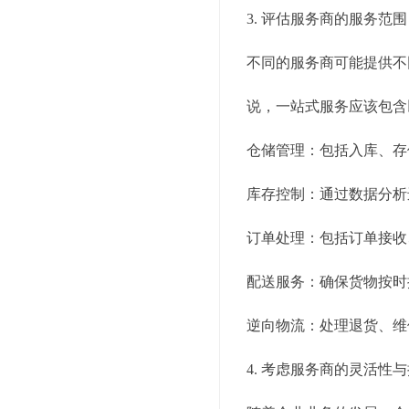
3. 评估服务商的服务范围
不同的服务商可能提供不
说，一站式服务应该包含
仓储管理：包括入库、存
库存控制：通过数据分析
订单处理：包括订单接收
配送服务：确保货物按时
逆向物流：处理退货、维
4. 考虑服务商的灵活性