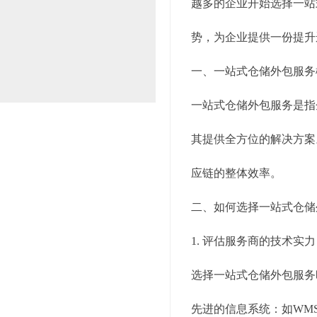
越多的企业开始选择一站
势，为企业提供一份提升
一、一站式仓储外包服务
一站式仓储外包服务是指
其提供全方位的解决方案
应链的整体效率。
二、如何选择一站式仓储
1. 评估服务商的技术实力
选择一站式仓储外包服务
先进的信息系统：如WM