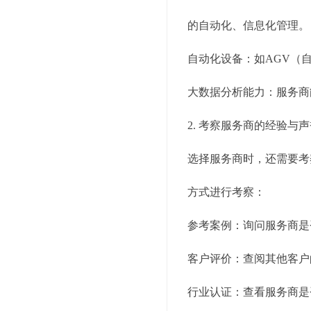
的自动化、信息化管理。
自动化设备：如AGV（
大数据分析能力：服务商
2. 考察服务商的经验与
选择服务商时，还需要考
方式进行考察：
参考案例：询问服务商是
客户评价：查阅其他客户
行业认证：查看服务商是否