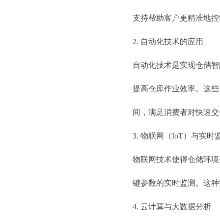
支持帮助客户更精准地控
2. 自动化技术的应用
自动化技术是实现仓储智
提高仓库作业效率。这些
间，满足消费者对快速交
3. 物联网（IoT）与实时
物联网技术使得仓储环境
键参数的实时监测。这种
4. 云计算与大数据分析