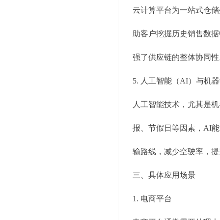
云计算平台为一站式仓储
助客户挖掘历史销售数据
强了供应链的整体协同性
5. 人工智能（AI）与机
人工智能技术，尤其是机
报、节假日等因素，AI
输路线，减少空驶率，提
三、具体应用场景
1. 电商平台