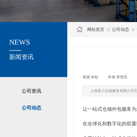
网站首页
公司动态
∷
∷
NEWS
关于我们
新闻资讯
来源:
本站
|
作者:
管理员
|
公司资讯
上海星力仓储服务有限公司
公司动态
让一站式仓储外包服务为
在全球化和数字化的双重