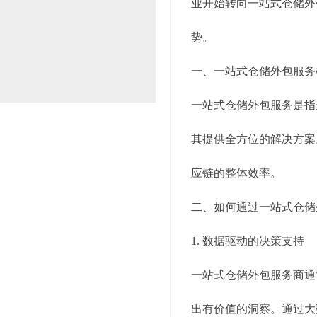
业开始转向一站式仓储外
势。
一、一站式仓储外包服务
一站式仓储外包服务是指
其提供全方位的解决方案
应链的整体效率。
二、如何通过一站式仓储
1. 数据驱动的决策支持
一站式仓储外包服务商通
出有价值的洞察。通过大