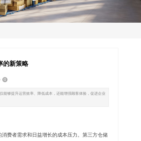
率的新策略
仅能够提升运营效率、降低成本，还能增强顾客体验，促进企业
的消费者需求和日益增长的成本压力。第三方仓储