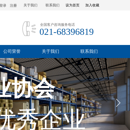
关于我们
联系我们
设为首页
加入收藏
登录
|
注册
全国客户咨询服务电话
021-68396819
公司荣誉
关于我们
联系我们
业协会
优秀企业