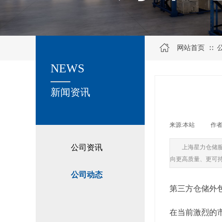
网站首页
∷
NEWS
关于我们
新闻资讯
来源:
本站
|
作者
公司资讯
上海星力仓储
向更高质量、更可
公司动态
第三方仓储外
在当前激烈的