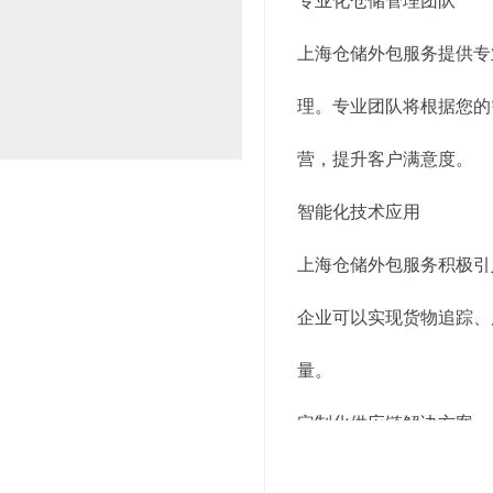
专业化仓储管理团队
上海仓储外包服务提供专
理。专业团队将根据您的
营，提升客户满意度。
智能化技术应用
上海仓储外包服务积极引
企业可以实现货物追踪、
量。
定制化供应链解决方案
上海仓储外包服务提供定