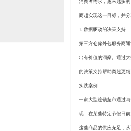
消费者需求，越来越多的
商超实现这一目标，并分
1. 数据驱动的决策支持
第三方仓储外包服务商通
出有价值的洞察。通过大
的决策支持帮助商超更精
实践案例：
一家大型连锁超市通过与
现，在某些特定节假日前
这些商品的供应充足，从