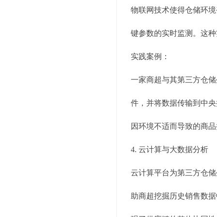
物联网技术使得仓储环境
键参数的实时监测。这种
实践案例：
一家商超与其第三方仓储
件，并将数据传输到中央
因环境不适而导致的商品
4. 云计算与大数据分析
云计算平台为第三方仓储
助商超挖掘历史销售数据