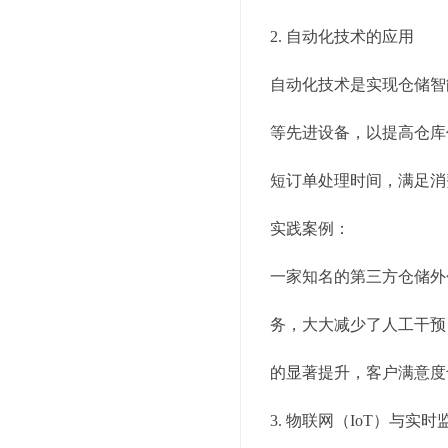
2. 自动化技术的应用
自动化技术是实现仓储智
等先进设备，以提高仓库
短订单处理时间，满足消
实践案例：
一家知名的第三方仓储外
务，大大减少了人工干预
的显著提升，客户满意度
3. 物联网（IoT）与实时