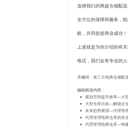
选择我们的商超仓储配送
全方位的保障和服务，助
航，共同创造商业成功！
上述就是为你介绍的有关
电话，我们会有专业的人
关键词：
第三方电商仓储配
编辑精选内容：
规划空间提升效率—大
大型仓库出租—解锁企
未来趋势展望—代理管
代理管理电商仓库的安
代理管理电商仓库—构