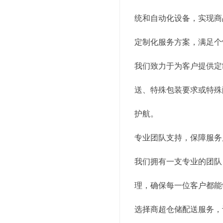
统和自动化设备，实现商
定制化服务方案，满足个
我们致力于为客户提供定
送、特殊包装要求或特殊
护航。
专业团队支持，保障服务
我们拥有一支专业的团队
理，确保每一位客户都能
选择商超仓储配送服务，