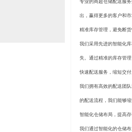
专业的商超仓储配送服务
出，赢得更多的客户和市
精准库存管理，避免断货
我们采用先进的智能化库
失。通过精准的库存管理
快速配送服务，缩短交付
我们拥有高效的配送团队
的配送流程，我们能够缩
智能化仓储布局，提高存
我们通过智能化的仓储布