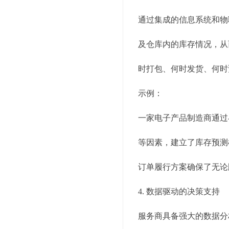
通过集成的信息系统和物
及仓库内的库存情况，从
时打包、何时发货、何时
示例：
一家电子产品制造商通过
等因素，建立了库存预测
订单履行方案确保了无论
4. 数据驱动的决策支持
服务商具备强大的数据分