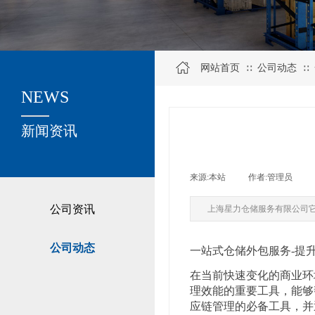
网站首页
公司动态
∷
∷
NEWS
关于我们
新闻资讯
来源:
本站
|
作者:
管理员
|
公司资讯
上海星力仓储服务有限公司
公司动态
一站式仓储外包服务-提
在当前快速变化的商业环
理效能的重要工具，能够
应链管理的必备工具，并