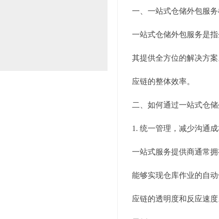
一、一站式仓储外包服务
一站式仓储外包服务是指
其提供全方位的解决方案
应链的整体效率。
二、如何通过一站式仓储
1. 统一管理，减少沟通
一站式服务提供商通常拥
能够实现仓库作业的自动
应链的透明度和反应速度