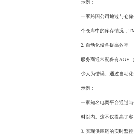
示例：
一家跨国公司通过与仓储
个仓库中的库存情况，T
2. 自动化设备提高效率
服务商通常配备有AGV
少人为错误。通过自动化
示例：
一家知名电商平台通过与
时以内。这不仅提高了客
3. 实现供应链的实时监控