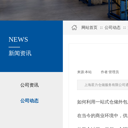
网站首页
公司动态
∷
∷
NEWS
关于我们
新闻资讯
来源:
本站
|
作者:
管理员
|
公司资讯
上海星力仓储服务有限公司
公司动态
如何利用一站式仓储外包
在当今的商业环境中，供