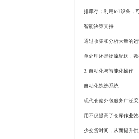
排库存；利用IoT设备
智能决策支持
通过收集和分析大量的运
单处理还是物流配送，数
3. 自动化与智能化操作
自动化拣选系统
现代仓储外包服务广泛采
用不仅提高了仓库作业效
少交货时间，从而提升供