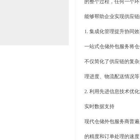
的整个过程，任何一个环
能够帮助企业实现供应链
1. 集成化管理提升协同
一站式仓储外包服务将仓
不仅简化了供应链的复杂
理进度、物流配送情况等
2. 利用先进信息技术优
实时数据支持
现代仓储外包服务商普遍
的精度和订单处理的速度