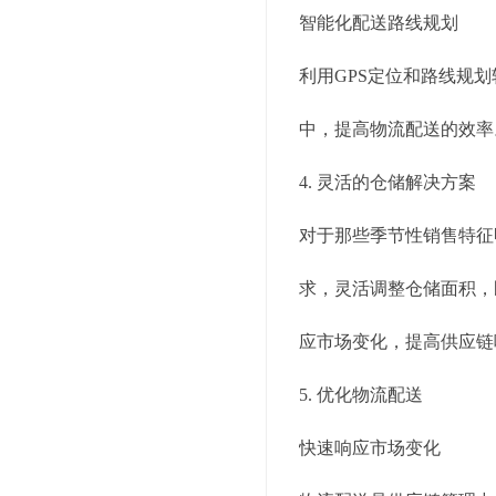
智能化配送路线规划
利用GPS定位和路线规
中，提高物流配送的效率
4. 灵活的仓储解决方案
对于那些季节性销售特征
求，灵活调整仓储面积，
应市场变化，提高供应链
5. 优化物流配送
快速响应市场变化