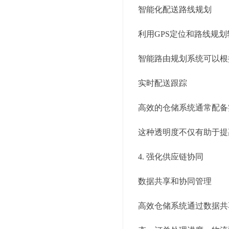
智能化配送路线规划
利用GPS定位和路线规
智能路由规划系统可以根
实时配送跟踪
高效的仓储系统通常配备
这种透明度不仅有助于提
4. 强化供应链协同
数据共享和协同管理
高效仓储系统通过数据共