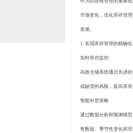
作为供应链管理的重要组
市场变化，优化库存管理
发展。
1. 实现库存管理的精确化
实时库存监控
高效仓储系统通过先进的
或缺货的风险，提高库存
智能补货策略
通过数据分析和预测模型
售数据、季节性变化和市