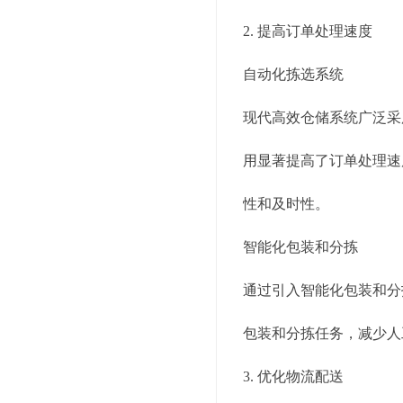
2. 提高订单处理速度
自动化拣选系统
现代高效仓储系统广泛采
用显著提高了订单处理速
性和及时性。
智能化包装和分拣
通过引入智能化包装和分
包装和分拣任务，减少人
3. 优化物流配送