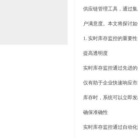
供应链管理工具，通过集
户满意度。本文将探讨如
1. 实时库存监控的重要性
提高透明度
实时库存监控通过先进的
仅有助于企业快速响应市
库存时，系统可以立即发
确保准确性
实时库存监控通过自动化