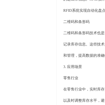
RFID系统实现自动化
二维码和条形码
二维码和条形码技术也是
记录库存信息。这些技术
和管理，提高数据的准确
3. 应用场景
零售行业
在零售行业中，实时库存
以及时调整库存水平，避