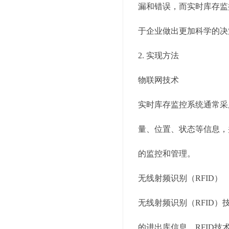
漏和错误，而实时库存监
于企业做出更加科学的决
2. 实现方法
物联网技术
实时库存监控系统通常采
量、位置、状态等信息，
的监控和管理。
无线射频识别（RFID）
无线射频识别（RFID
的进出库信息。RFID