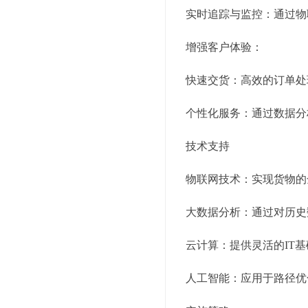
实时追踪与监控：通过物
增强客户体验：
快速交货：高效的订单处
个性化服务：通过数据分
技术支持
物联网技术：实现货物的
大数据分析：通过对历史
云计算：提供灵活的IT
人工智能：应用于路径优