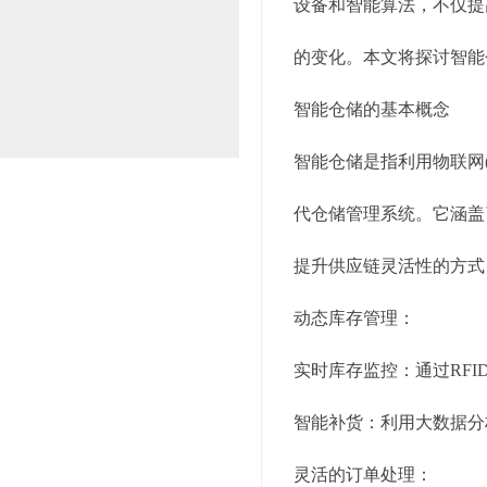
设备和智能算法，不仅提
的变化。本文将探讨智能
智能仓储的基本概念
智能仓储是指利用物联网
代仓储管理系统。它涵盖
提升供应链灵活性的方式
动态库存管理：
实时库存监控：通过RF
智能补货：利用大数据分
灵活的订单处理：