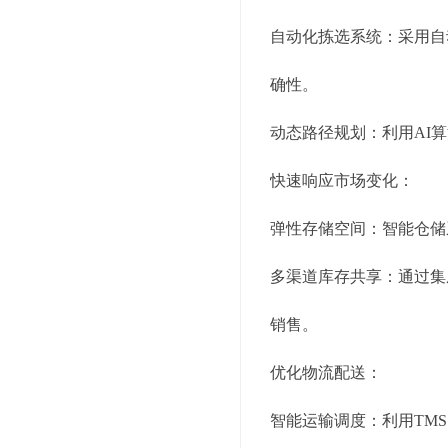
自动化拣选系统：采用自
确性。
动态路径规划：利用AI
快速响应市场变化：
弹性存储空间：智能仓储
多渠道库存共享：通过集
销售。
优化物流配送：
智能运输调度：利用TM