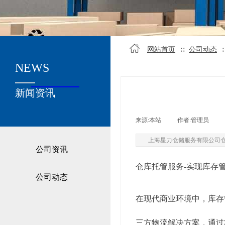
网站首页
公司动态
∷
NEWS
关于我们
新闻资讯
来源:
本站
|
作者:
管理员
|
上海星力仓储服务有限公司
公司资讯
仓库托管服务-实现库存
公司动态
在现代商业环境中，库存
三方物流解决方案，通过