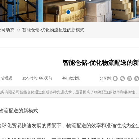
公司动态
智能仓储-优化物流配送的新模式
∷
智能仓储-优化物流配送的
:
管理员
|
发布时间:
663天前
|
461
次浏览
|
|
分享到:
服务有限公司智能仓储通过集成多种先进技术，显著提高了物流配送的效率和准确性，
化物流配送的新模式
全球化贸易快速发展的背景下，物流配送的效率和准确性成为企