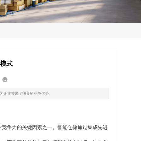
新模式
为企业带来了明显的竞争优势。
业竞争力的关键因素之一。智能仓储通过集成先进