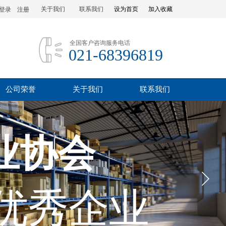
关于我们
联系我们
设为首页
加入收藏
登录
|
注册
全国客户咨询服务电话
021-68396819
公司荣誉
关于我们
联系我们
业协会
优秀企业