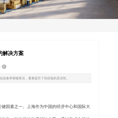
的解决方案
化设备和智能算法，显著提升了供应链的灵活性。
关键因素之一。上海作为中国的经济中心和国际大