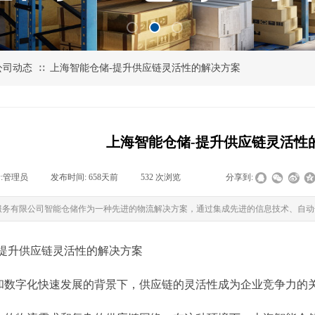
公司动态
上海智能仓储-提升供应链灵活性的解决方案
∷
上海智能仓储-提升供应链灵活性
:
管理员
|
发布时间:
658天前
|
532
次浏览
|
|
分享到:
服务有限公司智能仓储作为一种先进的物流解决方案，通过集成先进的信息技术、自动
-提升供应链灵活性的解决方案
和数字化快速发展的背景下，供应链的灵活性成为企业竞争力的