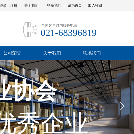
关于我们
联系我们
设为首页
加入收藏
登录
|
注册
全国客户咨询服务电话
021-68396819
公司荣誉
关于我们
联系我们
业协会
优秀企业