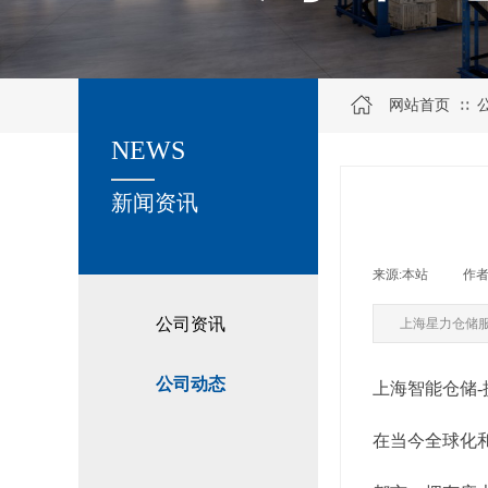
网站首页
∷
NEWS
关于我们
新闻资讯
来源:
本站
|
作者
公司资讯
上海星力仓储
公司动态
上海智能仓储
在当今全球化