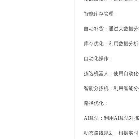
智能库存管理：
自动补货：通过大数据分
库存优化：利用数据分析
自动化操作：
拣选机器人：使用自动化
智能分拣机：利用智能分
路径优化：
AI算法：利用AI算法
动态路线规划：根据实时