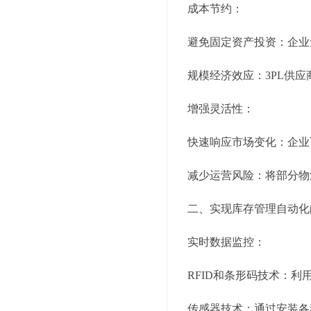
成本节约：
避免固定资产投资：企业
规模经济效应：3PL供
增强灵活性：
快速响应市场变化：企业
减少运营风险：将部分物
二、实现库存管理自动化
实时数据监控：
RFID和条形码技术：
传感器技术：通过安装各