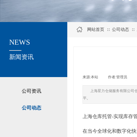
网站首页
公司动态
∷
∷
NEWS
关于我们
新闻资讯
来源:
本站
|
作者:
管理员
|
公司资讯
上海星力仓储服务有限公司
平。
公司动态
上海仓库托管-实现库存
在当今全球化和数字化快