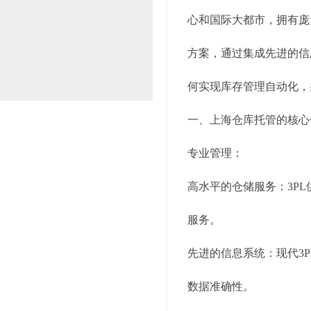
心和国际大都市，拥有庞
方案，通过集成先进的信
何实现库存管理自动化，
一、上海仓库托管的核心
专业管理：
高水平的仓储服务：3P
服务。
先进的信息系统：现代3
数据准确性。