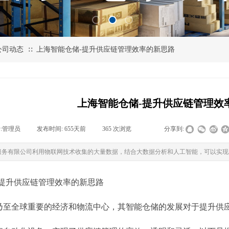
公司动态
上海智能仓储-提升供应链管理效率的新思路
∷
上海智能仓储-提升供应链管理效
:
管理员
|
发布时间:
655天前
|
365
次浏览
|
|
分享到:
服务有限公司利用物联网技术收集的大量数据，结合大数据分析和人工智能，可以实现
-提升供应链管理效率的新思路
乃至全球重要的经济和物流中心，其智能仓储的发展对于提升供