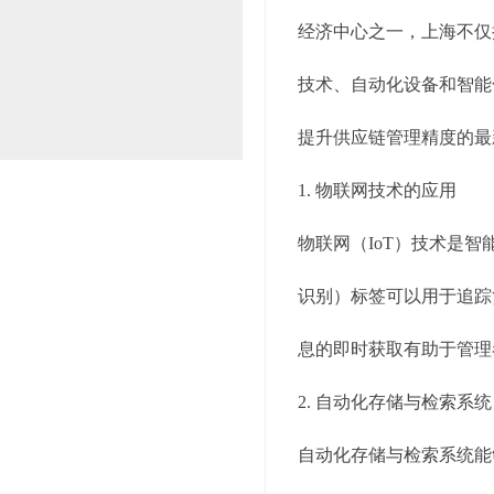
经济中心之一，上海不仅
技术、自动化设备和智能
提升供应链管理精度的最
1. 物联网技术的应用
物联网（IoT）技术是
识别）标签可以用于追踪
息的即时获取有助于管理
2. 自动化存储与检索系统（
自动化存储与检索系统能