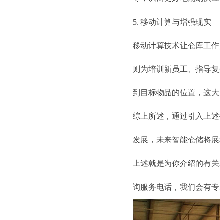
5. 移动计算与增强现实
移动计算技术让仓库工作
则为培训新员工、指导复
到目标物品的位置，这大
综上所述，通过引入上述
发展，未来智能仓储将展
上述就是为你介绍的有关
询服务电话，我们会有专