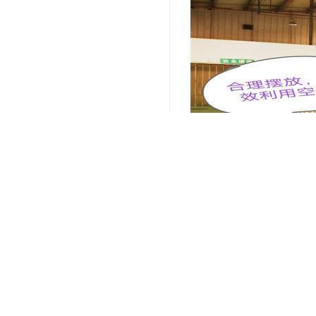
关键词：
上海电商仓储配送
编辑精选内容：
提升效率：上海仓储外
专业仓储外包服务：选