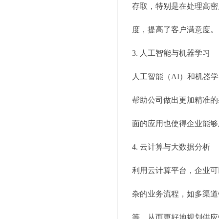
存取，特别是在处理高密
度，提高了客户满意度。
3. 人工智能与机器学习
人工智能（AI）和机器
帮助公司做出更加精准的
面的应用也使得企业能够
4. 云计算与大数据分析
利用云计算平台，企业可
杂的业务流程，如多渠道
等，从而更好地规划供应