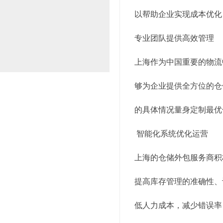
以帮助企业实现成本优化
专业团队提供高效管理
上海作为中国重要的物流
够为企业提供全方位的仓
的具体情况量身定制最优
智能化系统优化运营
上海的仓储外包服务商积
提高库存管理的准确性、
低人力成本，减少错误率