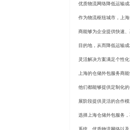
优质物流网络降低运输成
作为物流枢纽城市，上海
商能够为企业提供快速、
目的地，从而降低运输成
灵活解决方案满足个性化
上海的仓储外包服务商能
他们都能够提供定制化的
展阶段提供灵活的合作模
选择上海仓储外包服务，
系统、优质物流网络以及