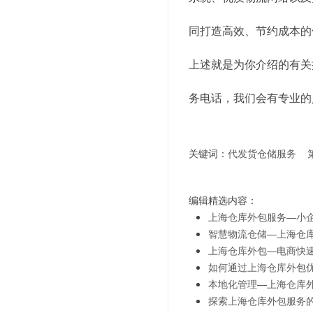
同打造高效、节约成本的
上述就是为你介绍的有关
务电话，我们会有专业的
关键词：
代发货仓储服务
编辑精选内容：
上海仓库外包服务—小
智慧物流仓储—上海仓
上海仓库外包—电商快
如何通过上海仓库外包
本地化管理—上海仓库
探索上海仓库外包服务