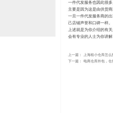
一件代发服务也因此很多
主要是因为这是由供货商
一旦一件代发服务商的出
己店铺声誉和口碑一样。
上述就是为你介绍的有关
会有专业的人士为你讲解
上一篇：
上海租小仓库怎么
下一篇：
电商仓库外包，仓