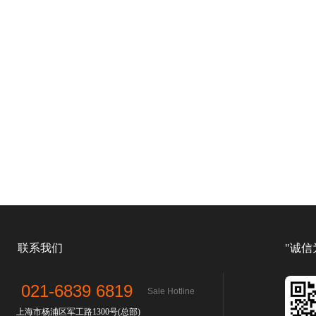
联系我们
"诚信
021-6839 6819
Sale Hotline
上海市杨浦区军工路1300号(总部)