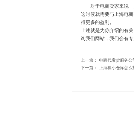
对于电商卖家来说，服
这时候就需要与上海电商
得更多的盈利。
上述就是为你介绍的有关
询我们网站，我们会有专
上一篇：
电商代发货服务公
下一篇：
上海租小仓库怎么