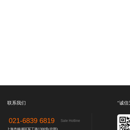
联系我们
"诚信
021-6839 6819
Sale Hotline
上海市杨浦区军工路1300号(总部)