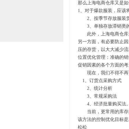
那么上海电商仓库又是如
1、对于爆款服装，应该
2、按季节存放服装
3、单独存放滞销类
此外，上海电商仓库还
另一方面，有必要防止因
压的存货，以大大减少流
位置优化管理：准确的销
促销因素的各个方面的考
现在，我们不得不再说
1、订货点采购方式
2、统计分析
3、常规采购法
4、经济批量购买法
当前，更常用的库存控
该方法的控制优化目标是
松松