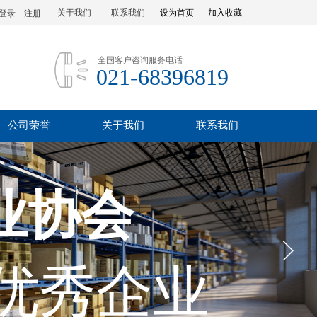
关于我们
联系我们
设为首页
加入收藏
登录
|
注册
全国客户咨询服务电话
021-68396819
公司荣誉
关于我们
联系我们
业协会
优秀企业