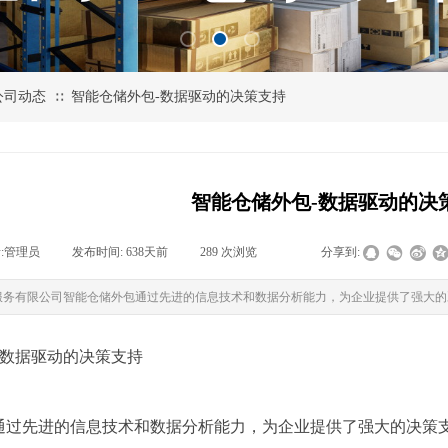
公司动态
智能仓储外包-数据驱动的决策支持
∷
智能仓储外包-数据驱动的决
:
管理员
|
发布时间:
638天前
|
289
次浏览
|
|
分享到:
服务有限公司智能仓储外包通过先进的信息技术和数据分析能力，为企业提供了强大的
-数据驱动的决策支持
通过先进的信息技术和数据分析能力，为企业提供了强大的决策