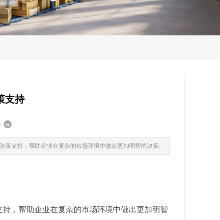
策支持
决策支持，帮助企业在复杂的市场环境中做出更加明智的决策。
支持，帮助企业在复杂的市场环境中做出更加明智