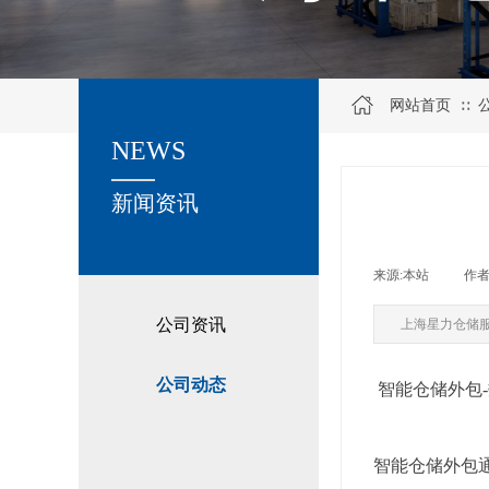
网站首页
∷
NEWS
关于我们
新闻资讯
来源:
本站
|
作者
公司资讯
上海星力仓储
公司动态
智能仓储外包
智能仓储外包