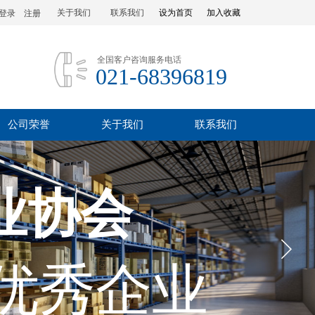
关于我们
联系我们
设为首页
加入收藏
登录
|
注册
全国客户咨询服务电话
021-68396819
公司荣誉
关于我们
联系我们
业协会
优秀企业