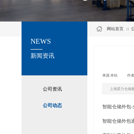
网站首页
∷
NEWS
关于我们
新闻资讯
来源:
本站
|
作者
公司资讯
上海星力仓储
公司动态
智能仓储外包
智能仓储外包