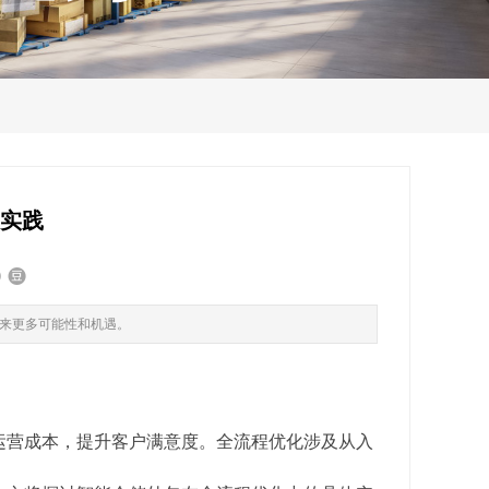
的实践
来更多可能性和机遇。
运营成本，提升客户满意度。全流程优化涉及从入