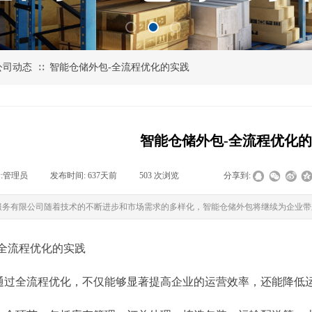
公司动态
智能仓储外包-全流程优化的实践
∷
智能仓储外包-全流程优化
:
管理员
|
发布时间:
637天前
|
503
次浏览
|
|
分享到:
服务有限公司随着技术的不断进步和市场需求的多样化，智能仓储外包将继续为企业带
-全流程优化的实践
通过全流程优化，不仅能够显著提高企业的运营效率，还能降低